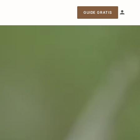
GUIDE GRATIS