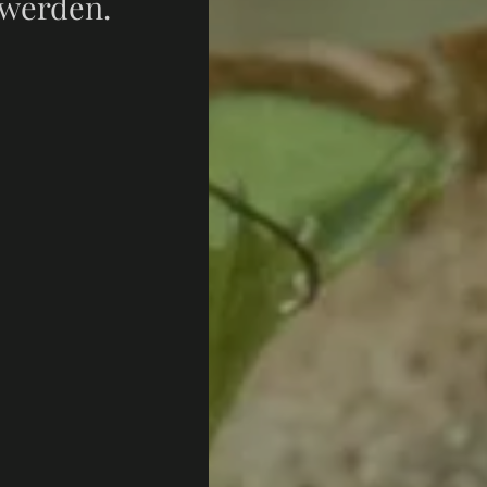
 werden.