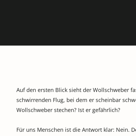
Auf den ersten Blick sieht der Wollschweber fa
schwirrenden Flug, bei dem er scheinbar schwer
Wollschweber stechen? Ist er gefährlich?
Für uns Menschen ist die Antwort klar: Nein. D