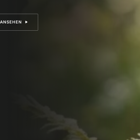
 ANSEHEN