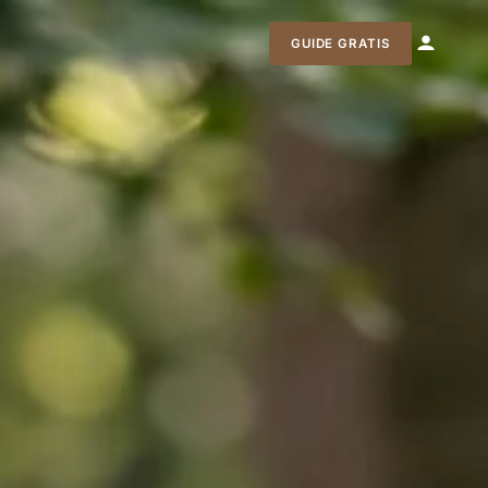
GUIDE GRATIS