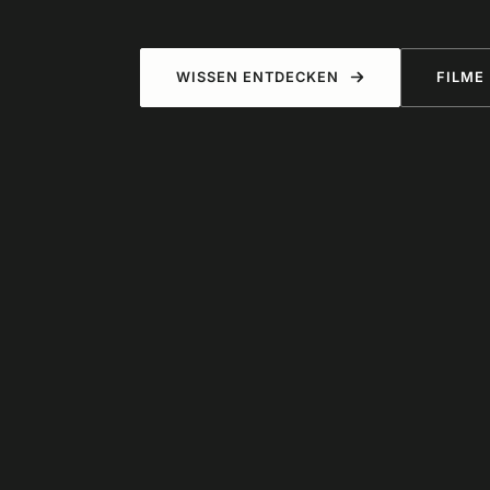
WISSEN ENTDECKEN
FILME